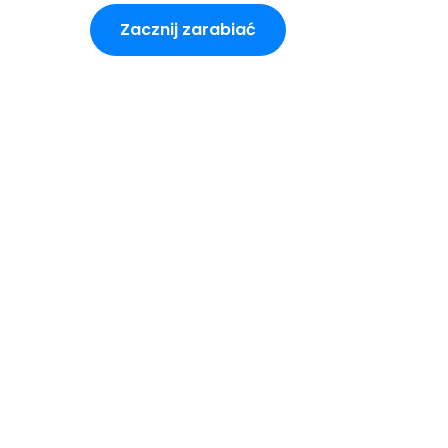
Zacznij zarabiać