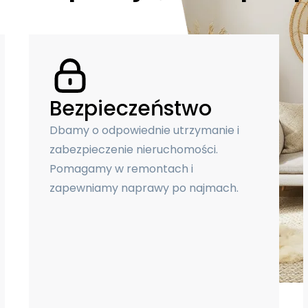
Bezpieczeństwo
Dbamy o odpowiednie utrzymanie i
zabezpieczenie nieruchomości.
Pomagamy w remontach i
zapewniamy naprawy po najmach.