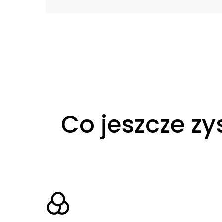
Co jeszcze zy