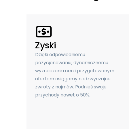
Zyski
Dzięki odpowiedniemu
pozycjonowaniu, dynamicznemu
wyznaczaniu cen i przygotowanym
ofertom osiągamy nadzwyczajne
zwroty z najmów. Podnieś swoje
przychody nawet o 50%.