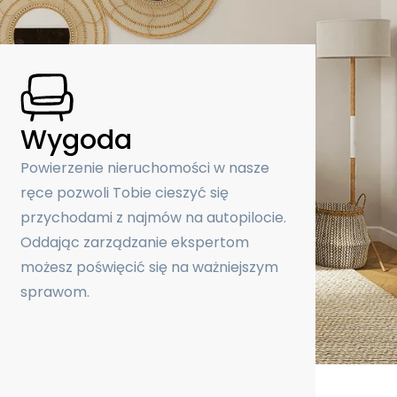
Wygoda
Powierzenie nieruchomości w nasze
ręce pozwoli Tobie cieszyć się
przychodami z najmów na autopilocie.
Oddając zarządzanie ekspertom
możesz poświęcić się na ważniejszym
sprawom.