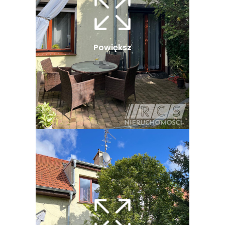
Powiększ