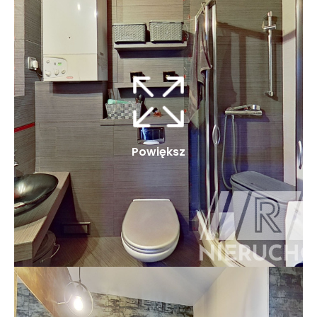
Powiększ