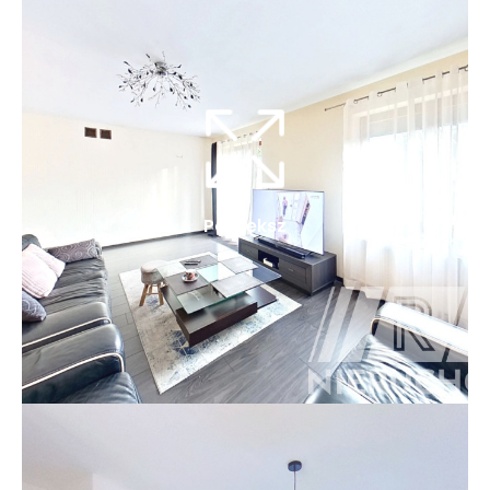
Powiększ