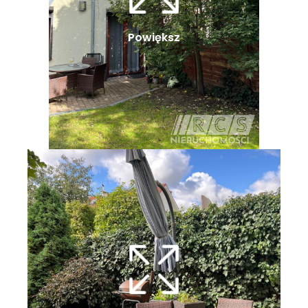
Powiększ