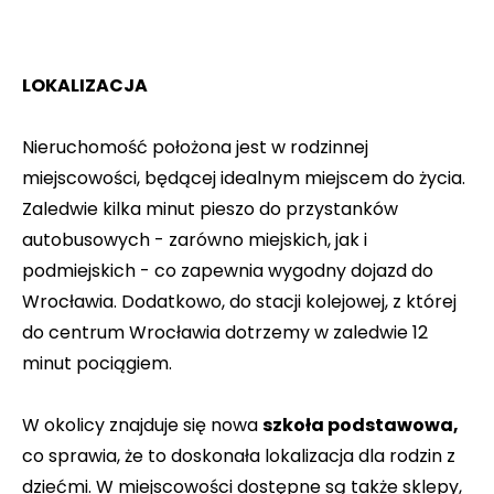
LOKALIZACJA
Nieruchomość położona jest w rodzinnej
miejscowości, będącej idealnym miejscem do życia.
Zaledwie kilka minut pieszo do przystanków
autobusowych - zarówno miejskich, jak i
podmiejskich - co zapewnia wygodny dojazd do
Wrocławia. Dodatkowo, do stacji kolejowej, z której
do centrum Wrocławia dotrzemy w zaledwie 12
minut pociągiem.
W okolicy znajduje się nowa
szkoła podstawowa,
co sprawia, że to doskonała lokalizacja dla rodzin z
dziećmi. W miejscowości dostępne są także sklepy,