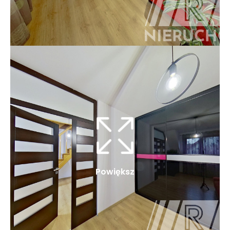
Powiększ