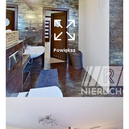
Powiększ