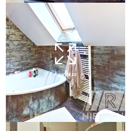
Powiększ