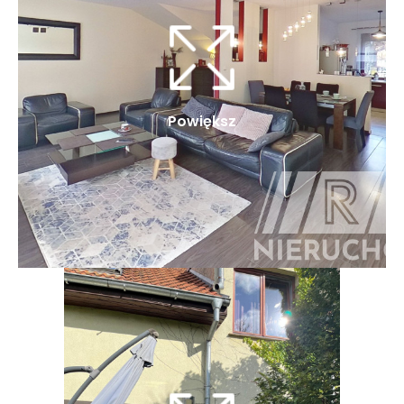
Powiększ