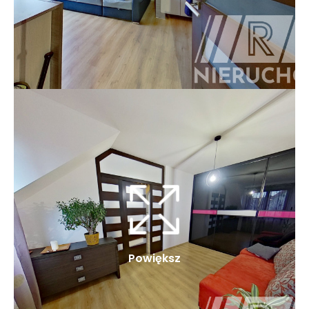
Powiększ