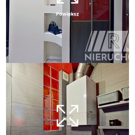
Powiększ