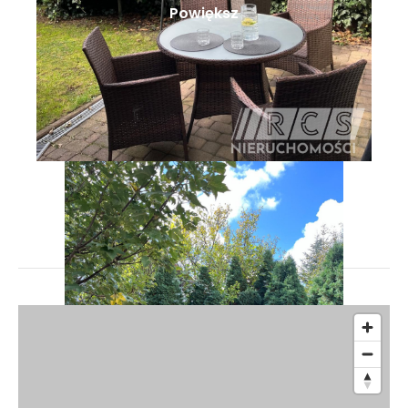
Powiększ