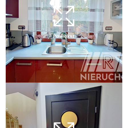
Powiększ