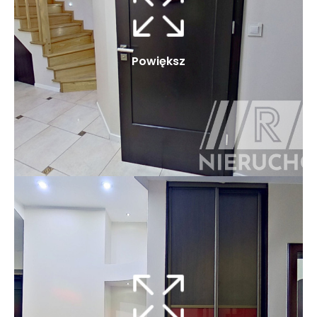
Powiększ