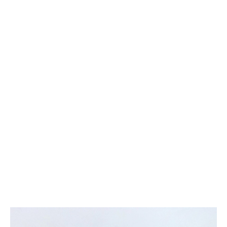
Powiększ