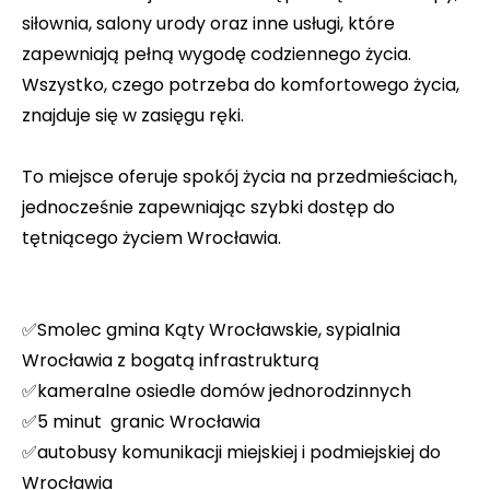
siłownia, salony urody oraz inne usługi, które
zapewniają pełną wygodę codziennego życia.
Wszystko, czego potrzeba do komfortowego życia,
znajduje się w zasięgu ręki.
To miejsce oferuje spokój życia na przedmieściach,
jednocześnie zapewniając szybki dostęp do
tętniącego życiem Wrocławia.
✅Smolec gmina Kąty Wrocławskie, sypialnia
Wrocławia z bogatą infrastrukturą
✅kameralne osiedle domów jednorodzinnych
✅5 minut granic Wrocławia
✅autobusy komunikacji miejskiej i podmiejskiej do
Wrocławia