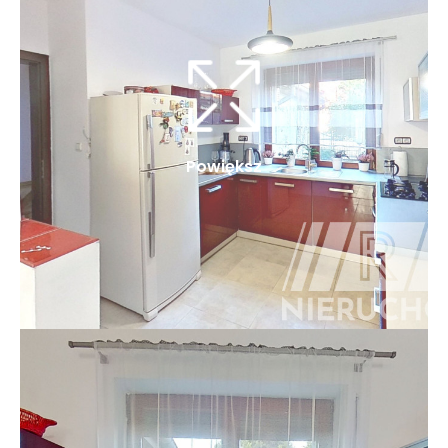
Powiększ