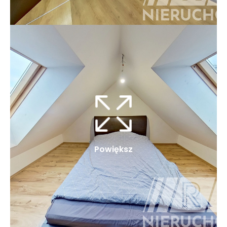
Powiększ