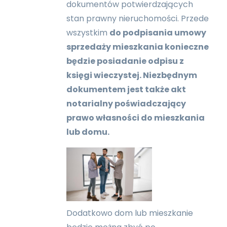
dokumentów potwierdzających
stan prawny nieruchomości. Przede
wszystkim
do podpisania umowy
sprzedaży mieszkania konieczne
będzie posiadanie odpisu z
księgi wieczystej. Niezbędnym
dokumentem jest także akt
notarialny poświadczający
prawo własności do mieszkania
lub domu.
Dodatkowo dom lub mieszkanie