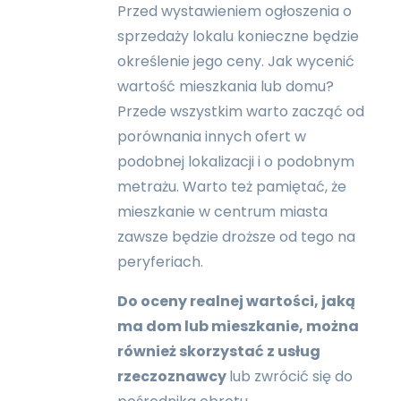
Przed wystawieniem ogłoszenia o
sprzedaży lokalu konieczne będzie
określenie jego ceny. Jak wycenić
wartość mieszkania lub domu?
Przede wszystkim warto zacząć od
porównania innych ofert w
podobnej lokalizacji i o podobnym
metrażu. Warto też pamiętać, że
mieszkanie w centrum miasta
zawsze będzie droższe od tego na
peryferiach.
Do oceny realnej wartości, jaką
ma dom lub mieszkanie, można
również skorzystać z usług
rzeczoznawcy
lub zwrócić się do