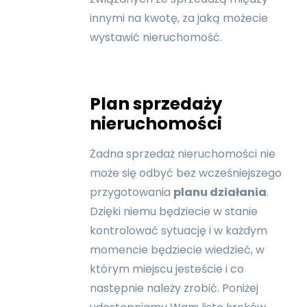
innymi na kwotę, za jaką możecie
wystawić nieruchomość.
Plan sprzedaży
nieruchomości
Żadna sprzedaż nieruchomości nie
może się odbyć bez wcześniejszego
przygotowania
planu działania
.
Dzięki niemu będziecie w stanie
kontrolować sytuację i w każdym
momencie będziecie wiedzieć, w
którym miejscu jesteście i co
następnie należy zrobić. Poniżej