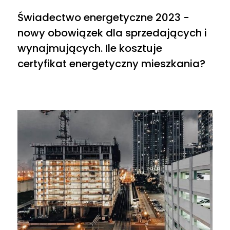
Świadectwo energetyczne 2023 -
nowy obowiązek dla sprzedających i
wynajmujących. Ile kosztuje
certyfikat energetyczny mieszkania?