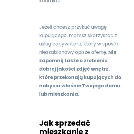
kontaktu.
Jeżeli chcesz przykuć uwagę
kupującego, możesz skorzystać z
usług copywritera, który w sposób
nieszablonowy opisze ofertę.
Nie
zapomnij także o zrobieniu
dobrej jakości zdjęć wnętrz,
które przekonają kupujących do
nabycia właśnie Twojego domu
lub mieszkania.
Jak sprzedać
mieszkanie z