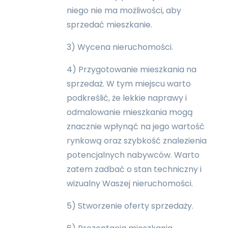
niego nie ma możliwości, aby
sprzedać mieszkanie.
3) Wycena nieruchomości.
4) Przygotowanie mieszkania na
sprzedaż. W tym miejscu warto
podkreślić, że lekkie naprawy i
odmalowanie mieszkania mogą
znacznie wpłynąć na jego wartość
rynkową oraz szybkość znalezienia
potencjalnych nabywców. Warto
zatem zadbać o stan techniczny i
wizualny Waszej nieruchomości.
5) Stworzenie oferty sprzedaży.