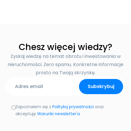
Chesz więcej wiedzy?
Zyskaj wiedzę na temat obrotu i inwestowania w
nieruchomości. Zero spamu. Konkretne informacje
prosto na Twoją skrzynkę.
Zapoznałem się z
Polityką prywatności
oraz
akceptuję
Warunki newsletter'a