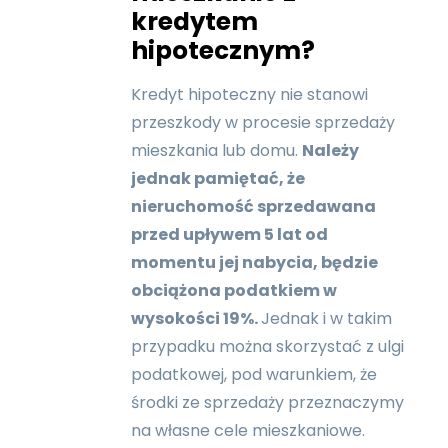
kredytem
hipotecznym?
Kredyt hipoteczny nie stanowi
przeszkody w procesie sprzedaży
mieszkania lub domu.
Należy
jednak pamiętać, że
nieruchomość sprzedawana
przed upływem 5 lat od
momentu jej nabycia, będzie
obciążona podatkiem w
wysokości 19%.
Jednak i w takim
przypadku można skorzystać z ulgi
podatkowej, pod warunkiem, że
środki ze sprzedaży przeznaczymy
na własne cele mieszkaniowe.