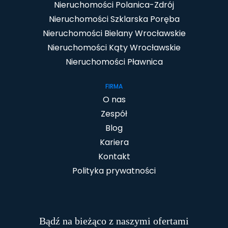
Nieruchomości Polanica-Zdrój
Nieruchomości Szklarska Poręba
Nieruchomości Bielany Wrocławskie
Nieruchomości Kąty Wrocławskie
Nieruchomości Pławnica
FIRMA
O nas
Zespół
Blog
Kariera
Kontakt
Polityka prywatności
Bądź na bieżąco z naszymi ofertami