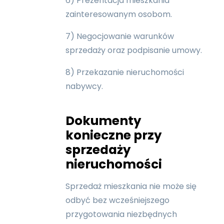
6) Prezentacja mieszkania
zainteresowanym osobom.
7) Negocjowanie warunków
sprzedaży oraz podpisanie umowy.
8) Przekazanie nieruchomości
nabywcy.
Dokumenty
konieczne przy
sprzedaży
nieruchomości
Sprzedaż mieszkania nie może się
odbyć bez wcześniejszego
przygotowania niezbędnych