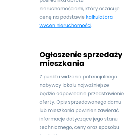
pośrednika obrotu
nieruchomościami, który oszacuje
cenę na podstawie
kalkulatora
wycen nieruchomości
.
Ogłoszenie sprzedaży
mieszkania
Z punktu widzenia potencjalnego
nabywcy lokalu najważniejsze
będzie odpowiednie przedstawienie
oferty. Opis sprzedawanego domu
lub mieszkania powinien zawierać
informacje dotyczące jego stanu
technicznego, ceny oraz sposobu