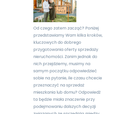
Od czego zatem zacząć? Poniżej
przedstawiamy Wam kilka kroków,
kluczowych do dobrego
przygotowania oferty sprzedaży
nieruchomości. Zanim jednak do
nich przejdziemy, musimy na
samym początku odpowiedzieć
sobie na pytanie, ile czasu chcecie
przeznaczyć na sprzedaż
mieszkania lub domu? Odpowiedź
ta będzie miała znaczenie przy
podejmowaniu dalszych decyzji
związanych ze sprzedażą między